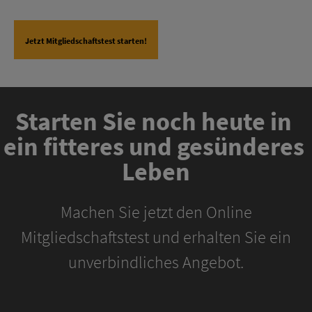
Jetzt Mitgliedschaftstest starten!
Starten Sie noch heute in 
ein fitteres und gesünderes 
Leben
Machen Sie jetzt den Online
Mitgliedschaftstest und erhalten Sie ein
unverbindliches Angebot.