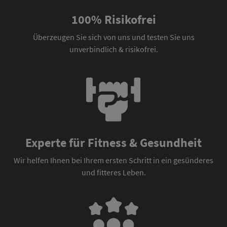
100% Risikofrei
Überzeugen Sie sich von uns und testen Sie uns
unverbindlich & risikofrei.
Experte für Fitness & Gesundheit
Wir helfen Ihnen bei Ihrem ersten Schritt in ein gesünderes
und fitteres Leben.