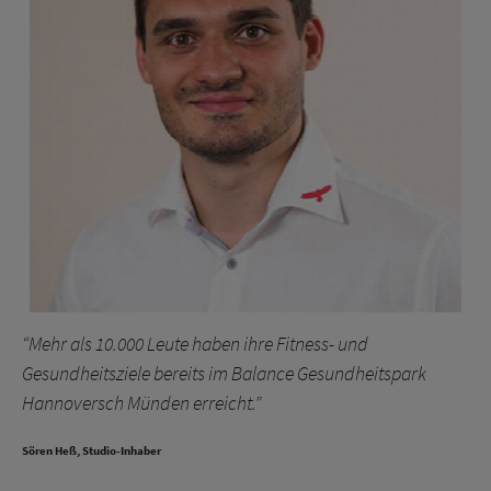
“Mehr als 10.000 Leute haben ihre Fitness- und
Gesundheitsziele bereits im Balance Gesundheitspark
Hannoversch Münden erreicht.”
Sören Heß, Studio-Inhaber