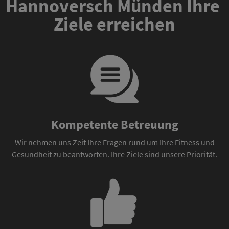
Hannoversch Münden Ihre 
Ziele erreichen
Kompetente Betreuung
Wir nehmen uns Zeit Ihre Fragen rund um Ihre Fitness und
Gesundheit zu beantworten. Ihre Ziele sind unsere Priorität.