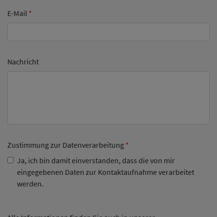
E-Mail
*
Nachricht
Zustimmung zur Datenverarbeitung
*
Ja, ich bin damit einverstanden, dass die von mir
eingegebenen Daten zur Kontaktaufnahme verarbeitet
werden.