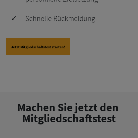
✓
Schnelle Rückmeldung
Jetzt Mitgliedschaftstest starten!
Machen Sie jetzt den 
Mitgliedschaftstest