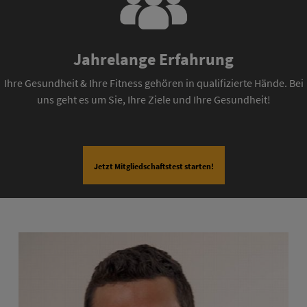
Jahrelange Erfahrung
Ihre Gesundheit & Ihre Fitness gehören in qualifizierte Hände. Bei
uns geht es um Sie, Ihre Ziele und Ihre Gesundheit!
Jetzt Mitgliedschaftstest starten!