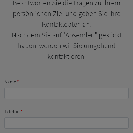
Beantworten Sie die Fragen zu Ihrem
persönlichen Ziel und geben Sie Ihre
Kontaktdaten an.
Nachdem Sie auf "Absenden" geklickt
haben, werden wir Sie umgehend
kontaktieren.
Name
*
Telefon
*